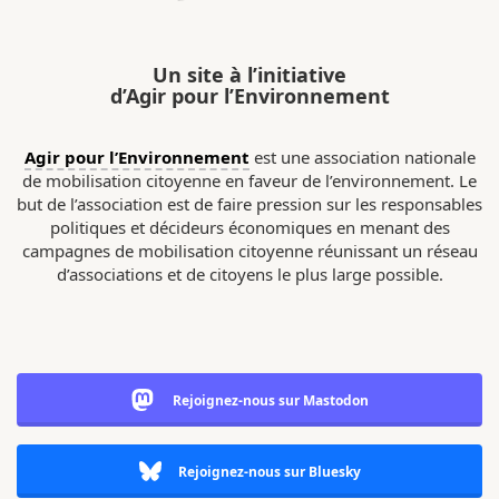
Un site à l’initiative
d’Agir pour l’Environnement
Agir pour l’Environnement
est une association nationale
de mobilisation citoyenne en faveur de l’environnement. Le
but de l’association est de faire pression sur les responsables
politiques et décideurs économiques en menant des
campagnes de mobilisation citoyenne réunissant un réseau
d’associations et de citoyens le plus large possible.
Rejoignez-nous sur Mastodon
Rejoignez-nous sur Bluesky