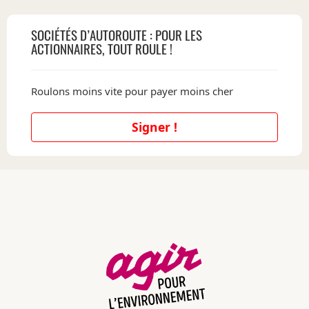
SOCIÉTÉS D’AUTOROUTE : POUR LES
ACTIONNAIRES, TOUT ROULE !
Roulons moins vite pour payer moins cher
Signer !