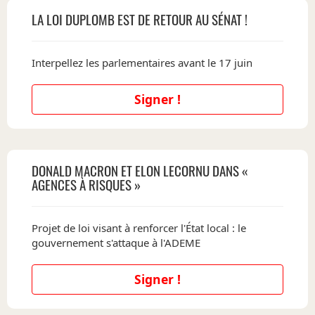
LA LOI DUPLOMB EST DE RETOUR AU SÉNAT !
Interpellez les parlementaires avant le 17 juin
Signer !
DONALD MACRON ET ELON LECORNU DANS «
AGENCES À RISQUES »
Projet de loi visant à renforcer l'État local : le
gouvernement s'attaque à l'ADEME
Signer !