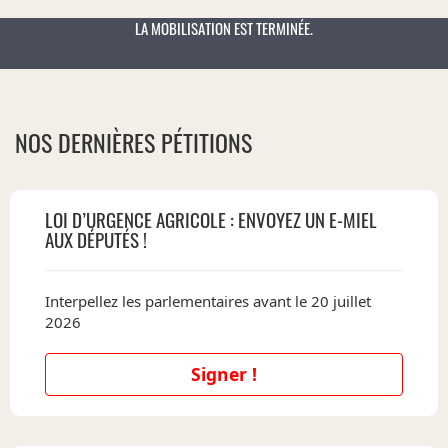
LA MOBILISATION EST TERMINÉE.
NOS DERNIÈRES PÉTITIONS
LOI D’URGENCE AGRICOLE : ENVOYEZ UN E-MIEL
AUX DÉPUTÉS !
Interpellez les parlementaires avant le 20 juillet
2026
Signer !