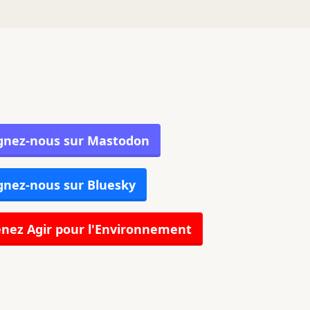
gnez-nous sur Mastodon
gnez-nous sur Bluesky
nez Agir pour l'Environnement