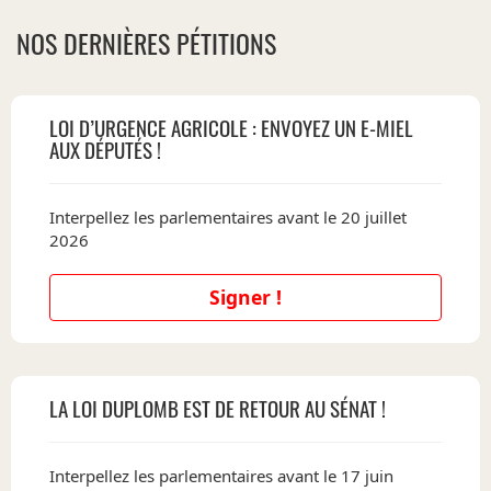
NOS DERNIÈRES PÉTITIONS
LOI D’URGENCE AGRICOLE : ENVOYEZ UN E-MIEL
AUX DÉPUTÉS !
Interpellez les parlementaires avant le 20 juillet
2026
Signer !
LA LOI DUPLOMB EST DE RETOUR AU SÉNAT !
Interpellez les parlementaires avant le 17 juin