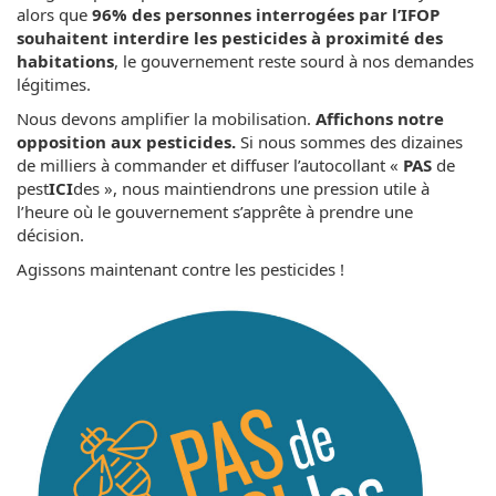
alors que
96% des personnes interrogées par l’IFOP
souhaitent interdire les pesticides à proximité des
habitations
, le gouvernement reste sourd à nos demandes
légitimes.
Nous devons amplifier la mobilisation.
Affichons notre
opposition aux pesticides.
Si nous sommes des dizaines
de milliers à commander et diffuser l’autocollant «
PAS
de
pest
ICI
des », nous maintiendrons une pression utile à
l’heure où le gouvernement s’apprête à prendre une
décision.
Agissons maintenant contre les pesticides !