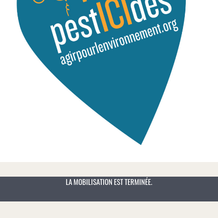
LA MOBILISATION EST TERMINÉE.