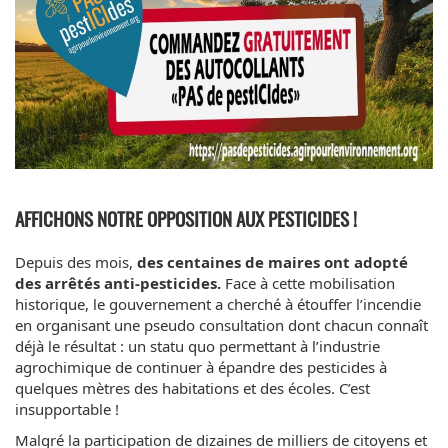
AFFICHONS NOTRE OPPOSITION AUX PESTICIDES !
Depuis des mois,
des centaines de maires ont adopté
des arrêtés anti-pesticides.
Face à cette mobilisation
historique, le gouvernement a cherché à étouffer l’incendie
en organisant une pseudo consultation dont chacun connaît
déjà le résultat : un statu quo permettant à l’industrie
agrochimique de continuer à épandre des pesticides à
quelques mètres des habitations et des écoles. C’est
insupportable !
Malgré la participation de dizaines de milliers de citoyens et