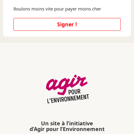
Roulons moins vite pour payer moins cher
Signer !
Un site à l’initiative
d’Agir pour l’Environnement