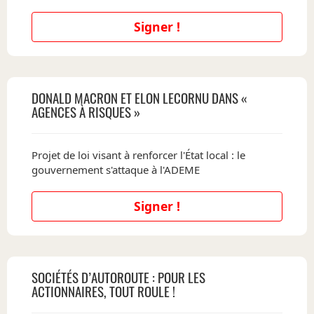
Signer !
DONALD MACRON ET ELON LECORNU DANS «
AGENCES À RISQUES »
Projet de loi visant à renforcer l'État local : le
gouvernement s'attaque à l'ADEME
Signer !
SOCIÉTÉS D’AUTOROUTE : POUR LES
ACTIONNAIRES, TOUT ROULE !