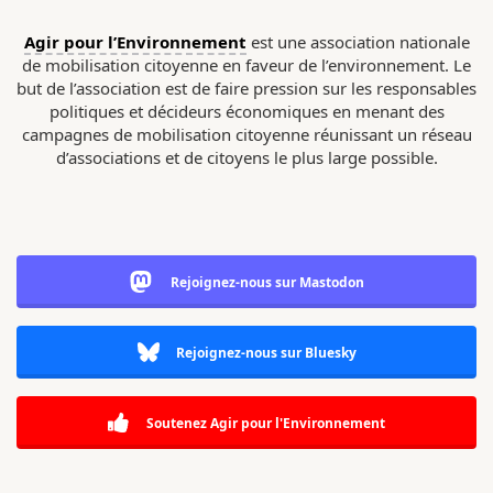
Agir pour l’Environnement
est une association nationale
de mobilisation citoyenne en faveur de l’environnement. Le
but de l’association est de faire pression sur les responsables
politiques et décideurs économiques en menant des
campagnes de mobilisation citoyenne réunissant un réseau
d’associations et de citoyens le plus large possible.
Rejoignez-nous sur Mastodon
Rejoignez-nous sur Bluesky
Soutenez Agir pour l'Environnement