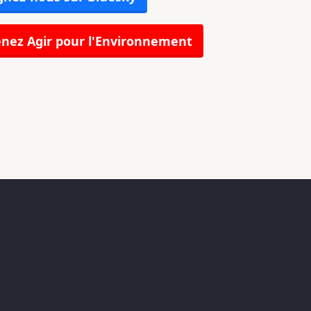
nez Agir pour l'Environnement