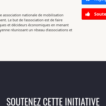
Soute
e association nationale de mobilisation
nt. Le but de l’association est de faire
tiques et décideurs économiques en menant
enne réunissant un réseau d’associations et
SOUTENEZ CETTE INITIATIVE