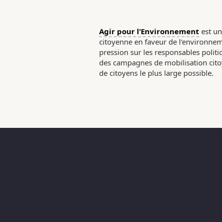
Agir pour l’Environnement
est un
citoyenne en faveur de l’environneme
pression sur les responsables poli
des campagnes de mobilisation citoy
de citoyens le plus large possible.