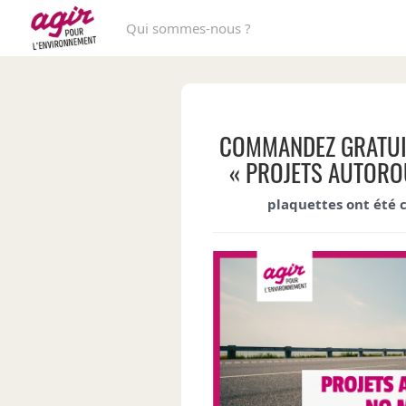
Qui sommes-nous ?
COMMANDEZ GRATUI
« PROJETS AUTORO
plaquettes ont été