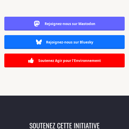
Rejoignez-nous sur Mastodon
Rejoignez-nous sur Bluesky
Soutenez Agir pour l'Environnement
SOUTENEZ CETTE INITIATIVE