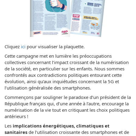
Cliquez
ici
pour visualiser la plaquette.
Cette campagne met en lumière les préoccupations
collectives concernant l’impact croissant de la numérisation
de la société, en particulier sur les enfants. Nous sommes
confrontés aux contradictions politiques entourant cette
évolution, ainsi qu’aux inquiétudes concernant la 5G et
l’utilisation généralisée des smartphones.
Commençons par souligner le paradoxe d’un président de la
République français qui, d’une année à l’autre, encourage la
numérisation de la vie tout en critiquant les choix politiques
antérieurs !
Les
implications énergétiques, climatiques et
sanitaires
de l’utilisation croissante des smartphones et de