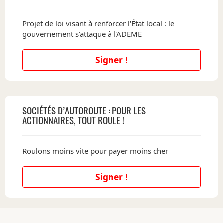
Projet de loi visant à renforcer l'État local : le
gouvernement s'attaque à l'ADEME
Signer !
SOCIÉTÉS D’AUTOROUTE : POUR LES
ACTIONNAIRES, TOUT ROULE !
Roulons moins vite pour payer moins cher
Signer !