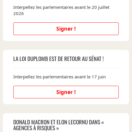
Interpellez les parlementaires avant le 20 juillet
2026
Signer !
LA LOI DUPLOMB EST DE RETOUR AU SÉNAT !
Interpellez les parlementaires avant le 17 juin
Signer !
DONALD MACRON ET ELON LECORNU DANS «
AGENCES À RISQUES »