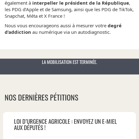
également à
interpeller le président de la République
,
les PDG d’Apple et de Samsung, ainsi que les PDG de TikTok,
Snapchat, Méta et X France !
Nous vous encourageons aussi à mesurer votre
degré
d’addiction
au numérique via un autodiagnostic.
LA MOBILISATION EST TERMINÉE.
NOS DERNIÈRES PÉTITIONS
LOI D’URGENCE AGRICOLE : ENVOYEZ UN E-MIEL
AUX DÉPUTÉS !