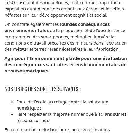
la 5G suscitent des inquiétudes, tout comme l’importante
exposition quotidienne des enfants aux écrans et les effets
néfastes sur leur développement cognitif et social.
On constate également les
lourdes conséquences
environnementales
de la production et de l’obsolescence
programmée des smartphones, mettant en lumière les
conditions de travail précaires des mineurs dans l’extraction
des métaux et terres rares nécessaires à leur fabrication.
Agir pour l’Environnement plaide pour une évaluation
des conséquences sanitaires et environnementales du
« tout-numérique »
.
NOS OBJECTIFS SONT LES SUIVANTS :
Faire de l’école un refuge contre la saturation
numérique ;
Faire respecter la majorité numérique à 15 ans sur les
réseaux sociaux
En commandant cette brochure, nous vous invitons