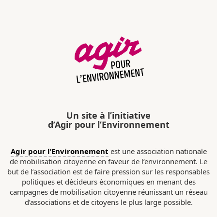
Un site à l’initiative
d’Agir pour l’Environnement
Agir pour l’Environnement
est une association nationale
de mobilisation citoyenne en faveur de l’environnement. Le
but de l’association est de faire pression sur les responsables
politiques et décideurs économiques en menant des
campagnes de mobilisation citoyenne réunissant un réseau
d’associations et de citoyens le plus large possible.