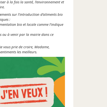
er à la fois la santé, l’environnement et
ire.
ements sur l’introduction d’aliments bio
iques :
mentation bio et locale comme l’indique
s ou à venir par la mairie dans ce
 je vous prie de croire, Madame,
entiments les meilleurs.