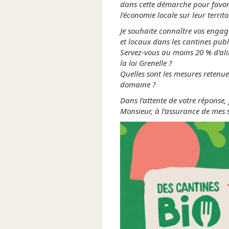
dans cette démarche pour favoris
l’économie locale sur leur territo
Je souhaite connaître vos engag
et locaux dans les cantines publ
Servez-vous au moins 20 % d’ali
la loi Grenelle ?
Quelles sont les mesures retenue
domaine ?
Dans l’attente de votre réponse,
Monsieur, à l’assurance de mes s