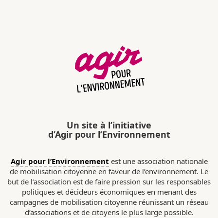
Un site à l’initiative
d’Agir pour l’Environnement
Agir pour l’Environnement
est une association nationale
de mobilisation citoyenne en faveur de l’environnement. Le
but de l’association est de faire pression sur les responsables
politiques et décideurs économiques en menant des
campagnes de mobilisation citoyenne réunissant un réseau
d’associations et de citoyens le plus large possible.