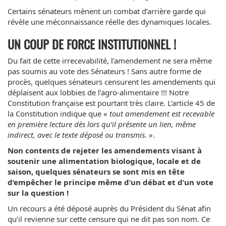
Certains sénateurs mènent un combat d’arrière garde qui
révèle une méconnaissance réelle des dynamiques locales.
UN COUP DE FORCE INSTITUTIONNEL !
Du fait de cette irrecevabilité, l’amendement ne sera même
pas soumis au vote des Sénateurs ! Sans autre forme de
procès, quelques sénateurs censurent les amendements qui
déplaisent aux lobbies de l’agro-alimentaire !!! Notre
Constitution française est pourtant très claire. L’article 45 de
la Constitution indique que «
tout amendement est recevable
en première lecture dès lors qu’il présente un lien, même
indirect, avec le texte déposé ou transmis
. ».
Non contents de rejeter les amendements visant à
soutenir une alimentation biologique, locale et de
saison, quelques sénateurs se sont mis en tête
d’empêcher le principe même d’un débat et d’un vote
sur la question !
Un recours a été déposé auprès du Président du Sénat afin
qu’il revienne sur cette censure qui ne dit pas son nom. Ce