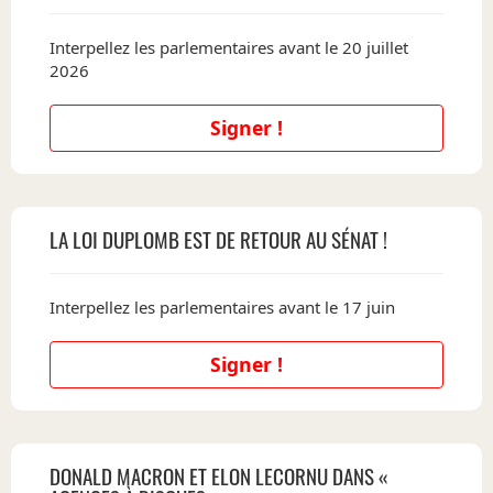
Interpellez les parlementaires avant le 20 juillet
2026
Signer !
LA LOI DUPLOMB EST DE RETOUR AU SÉNAT !
Interpellez les parlementaires avant le 17 juin
Signer !
DONALD MACRON ET ELON LECORNU DANS «