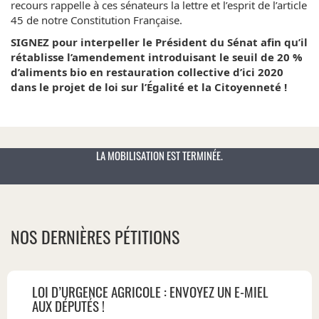
recours rappelle à ces sénateurs la lettre et l’esprit de l’article
45 de notre Constitution Française.
SIGNEZ pour interpeller le Président du Sénat afin qu’il
rétablisse l’amendement introduisant le seuil de 20 %
d’aliments bio en restauration collective d’ici 2020
dans le projet de loi sur l’Égalité et la Citoyenneté !
LA MOBILISATION EST TERMINÉE.
NOS DERNIÈRES PÉTITIONS
LOI D’URGENCE AGRICOLE : ENVOYEZ UN E-MIEL
AUX DÉPUTÉS !