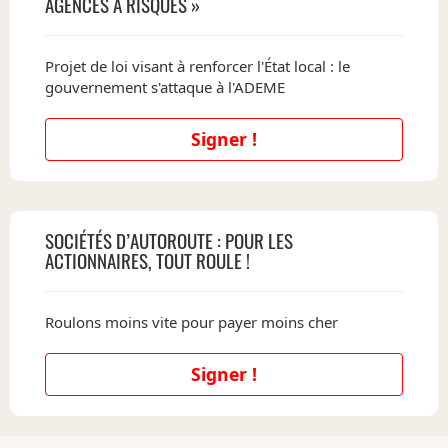
AGENCES À RISQUES »
Projet de loi visant à renforcer l'État local : le
gouvernement s'attaque à l'ADEME
Signer !
SOCIÉTÉS D’AUTOROUTE : POUR LES
ACTIONNAIRES, TOUT ROULE !
Roulons moins vite pour payer moins cher
Signer !