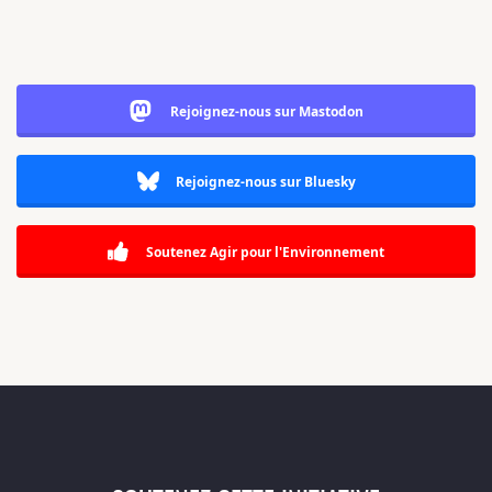
Rejoignez-nous sur Mastodon
Rejoignez-nous sur Bluesky
Soutenez Agir pour l'Environnement