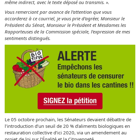
même indirect, avec le texte déposé ou transmis. ».
Vous remerciant par avance de l’attention que vous
accorderez à ce courriel, je vous prie d’agréer, Monsieur le
Président du Sénat, Monsieur le Président et Mesdames les
Rapporteuses de la Commission spéciale, l’expression de mes
sentiments distingués.
Le 05 octobre prochain, les Sénateurs devaient débattre de
l’introduction d’un seuil de 20 % d’aliments biologiques en
restauration collective d’ici 2020, via un amendement au
projet de loi sur l’Égalité et la Citoyenneté.