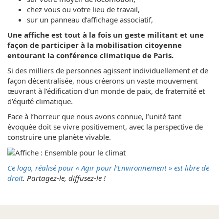
chez vous ou votre lieu de travail,
sur un panneau d’affichage associatif,
Une affiche est tout à la fois un geste militant et une
façon de participer à la mobilisation citoyenne
entourant la conférence climatique de Paris.
Si des milliers de personnes agissent individuellement et de
façon décentralisée, nous créerons un vaste mouvement
œuvrant à l’édification d’un monde de paix, de fraternité et
d’équité climatique.
Face à l’horreur que nous avons connue, l’unité tant
évoquée doit se vivre positivement, avec la perspective de
construire une planète vivable.
Ce logo, réalisé pour « Agir pour l’Environnement » est libre de
droit
. Partagez-le, diffusez-le !