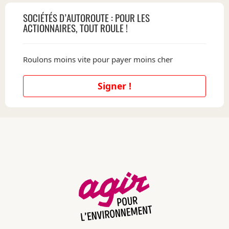
SOCIÉTÉS D’AUTOROUTE : POUR LES
ACTIONNAIRES, TOUT ROULE !
Roulons moins vite pour payer moins cher
Signer !