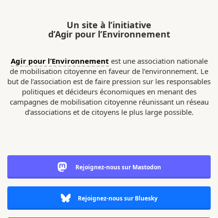
Un site à l’initiative
d’Agir pour l’Environnement
Agir pour l’Environnement
est une association nationale
de mobilisation citoyenne en faveur de l’environnement. Le
but de l’association est de faire pression sur les responsables
politiques et décideurs économiques en menant des
campagnes de mobilisation citoyenne réunissant un réseau
d’associations et de citoyens le plus large possible.
Rejoignez-nous sur Mastodon
Rejoignez-nous sur Bluesky