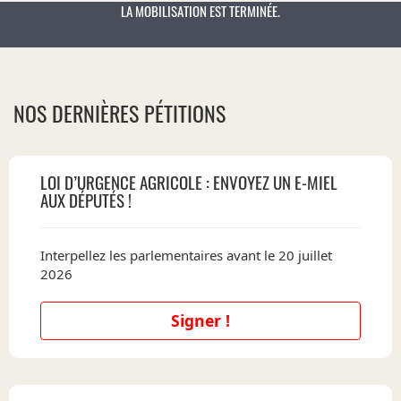
LA MOBILISATION EST TERMINÉE.
NOS DERNIÈRES PÉTITIONS
LOI D’URGENCE AGRICOLE : ENVOYEZ UN E-MIEL
AUX DÉPUTÉS !
Interpellez les parlementaires avant le 20 juillet
2026
Signer !