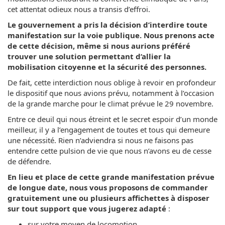
cet attentat odieux nous a transis d’effroi.
Le gouvernement a pris la décision d’interdire toute
manifestation sur la voie publique. Nous prenons acte
de cette décision, même si nous aurions préféré
trouver une solution permettant d’allier la
mobilisation citoyenne et la sécurité des personnes.
De fait, cette interdiction nous oblige à revoir en profondeur
le dispositif que nous avions prévu, notamment à l’occasion
de la grande marche pour le climat prévue le 29 novembre.
Entre ce deuil qui nous étreint et le secret espoir d’un monde
meilleur, il y a l’engagement de toutes et tous qui demeure
une nécessité. Rien n’adviendra si nous ne faisons pas
entendre cette pulsion de vie que nous n’avons eu de cesse
de défendre.
En lieu et place de cette grande manifestation prévue
de longue date, nous vous proposons de commander
gratuitement une ou plusieurs affichettes à disposer
sur tout support que vous jugerez adapté
:
sur votre moyen de locomotion,