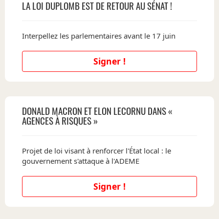
LA LOI DUPLOMB EST DE RETOUR AU SÉNAT !
Interpellez les parlementaires avant le 17 juin
Signer !
DONALD MACRON ET ELON LECORNU DANS «
AGENCES À RISQUES »
Projet de loi visant à renforcer l'État local : le
gouvernement s'attaque à l'ADEME
Signer !