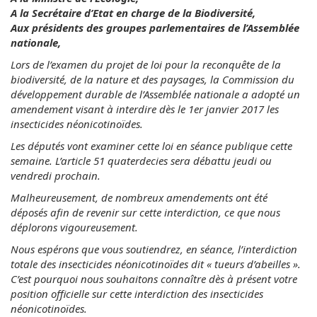
A la Secrétaire d’Etat en charge de la Biodiversité,
Aux présidents des groupes parlementaires de l’Assemblée
nationale,
Lors de l’examen du projet de loi pour la reconquête de la
biodiversité, de la nature et des paysages, la Commission du
développement durable de l’Assemblée nationale a adopté un
amendement visant à interdire dès le 1er janvier 2017 les
insecticides néonicotinoïdes.
Les députés vont examiner cette loi en séance publique cette
semaine. L’article 51 quaterdecies sera débattu jeudi ou
vendredi prochain.
Malheureusement, de nombreux amendements ont été
déposés afin de revenir sur cette interdiction, ce que nous
déplorons vigoureusement.
Nous espérons que vous soutiendrez, en séance, l’interdiction
totale des insecticides néonicotinoïdes dit « tueurs d’abeilles ».
C’est pourquoi nous souhaitons connaître dès à présent votre
position officielle sur cette interdiction des insecticides
néonicotinoïdes.