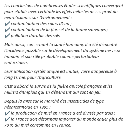
Les conclusions de nombreuses études scientifiques convergent
pour établir avec certitude les effets néfastes de ces produits
neurotoxiques sur l’environnement :
✔ contamination des cours d’eau ;
✔ contamination de la flore et de la faune sauvages ;
✔ pollution durable des sols.
Mais aussi, concernant la santé humaine, il a été démontré
l’incidence possible sur le développement du système nerveux
humain et son rôle probable comme perturbateur
endocrinien.
Leur utilisation systématique est inutile, voire dangereuse à
long terme, pour l’agriculture.
C’est d’abord la survie de la filière apicole française et les
milliers d’emplois qui en dépendent qui sont en jeu.
Depuis la mise sur le marché des insecticides de type
néonicotinoïde en 1995 :
✔ la production de miel en France a été divisée par trois ;
✔ la France doit désormais importer du monde entier plus de
70 % du miel consommé en France.