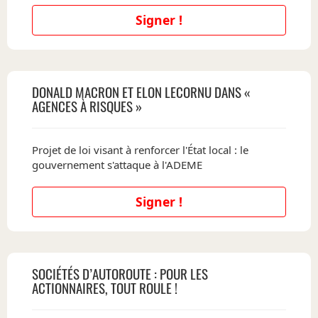
Signer !
DONALD MACRON ET ELON LECORNU DANS «
AGENCES À RISQUES »
Projet de loi visant à renforcer l'État local : le
gouvernement s'attaque à l'ADEME
Signer !
SOCIÉTÉS D’AUTOROUTE : POUR LES
ACTIONNAIRES, TOUT ROULE !