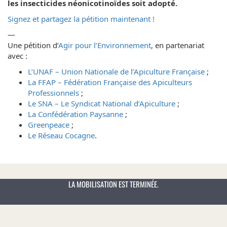
les insecticides néonicotinoïdes soit adopté.
Signez et partagez la pétition maintenant !
—
Une pétition d’
Agir pour l’Environnement
, en partenariat
avec :
L’UNAF – Union Nationale de l’Apiculture Française
;
La FFAP – Fédération Française des Apiculteurs
Professionnels
;
Le SNA – Le Syndicat National d’Apiculture
;
La Confédération Paysanne
;
Greenpeace
;
Le Réseau Cocagne
.
LA MOBILISATION EST TERMINÉE.