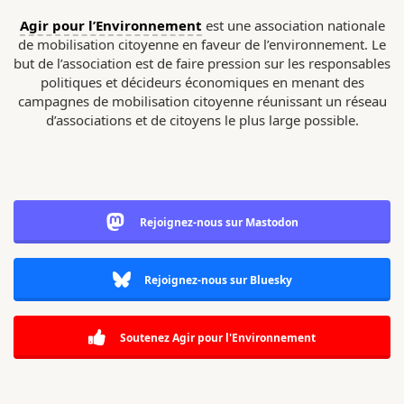
Agir pour l’Environnement
est une association nationale
de mobilisation citoyenne en faveur de l’environnement. Le
but de l’association est de faire pression sur les responsables
politiques et décideurs économiques en menant des
campagnes de mobilisation citoyenne réunissant un réseau
d’associations et de citoyens le plus large possible.
Rejoignez-nous sur Mastodon
Rejoignez-nous sur Bluesky
Soutenez Agir pour l'Environnement