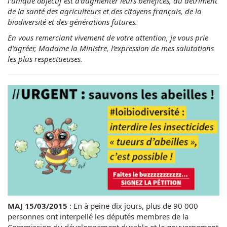
l’unique objectif est d’augmenter leurs bénéfices, au détriment
de la santé des agriculteurs et des citoyens français, de la
biodiversité et des générations futures.
En vous remerciant vivement de votre attention, je vous prie
d’agréer, Madame la Ministre, l’expression de mes salutations
les plus respectueuses.
MAJ 15/03/2015
: En à peine dix jours, plus de 90 000
personnes ont interpellé les députés membres de la
Commission du développement durable et le gouvernement