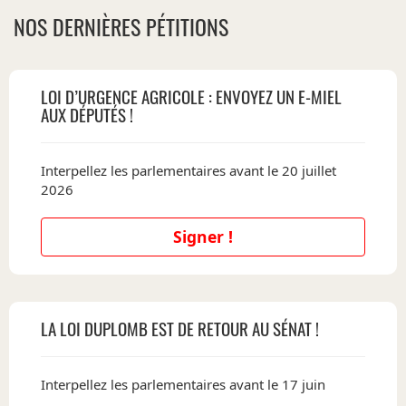
NOS DERNIÈRES PÉTITIONS
LOI D’URGENCE AGRICOLE : ENVOYEZ UN E-MIEL
AUX DÉPUTÉS !
Interpellez les parlementaires avant le 20 juillet
2026
Signer !
LA LOI DUPLOMB EST DE RETOUR AU SÉNAT !
Interpellez les parlementaires avant le 17 juin