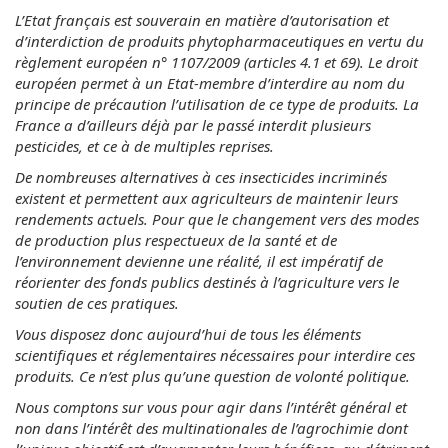
L’Etat français est souverain en matière d’autorisation et
d’interdiction de produits phytopharmaceutiques en vertu du
règlement européen n° 1107/2009 (articles 4.1 et 69). Le droit
européen permet à un Etat-membre d’interdire au nom du
principe de précaution l’utilisation de ce type de produits. La
France a d’ailleurs déjà par le passé interdit plusieurs
pesticides, et ce à de multiples reprises.
De nombreuses alternatives à ces insecticides incriminés
existent et permettent aux agriculteurs de maintenir leurs
rendements actuels. Pour que le changement vers des modes
de production plus respectueux de la santé et de
l’environnement devienne une réalité, il est impératif de
réorienter des fonds publics destinés à l’agriculture vers le
soutien de ces pratiques.
Vous disposez donc aujourd’hui de tous les éléments
scientifiques et réglementaires nécessaires pour interdire ces
produits. Ce n’est plus qu’une question de volonté politique.
Nous comptons sur vous pour agir dans l’intérêt général et
non dans l’intérêt des multinationales de l’agrochimie dont