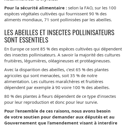
Pour la sécurité alimentaire :
selon la FAO, sur les 100
espèces végétales cultivées qui fournissent 90 % des
aliments mondiaux, 71 sont pollinisées par les abeilles.
LES ABEILLES ET INSECTES POLLINISATEURS
SONT ESSENTIELS
En Europe ce sont 85 % des espèces cultivées qui dépendent
des insectes pollinisateurs. A savoir la majorité des cultures
fruitières, légumières, oléagineuses et protéagineuses.
Avec la disparition des abeilles, c’est 65 % des plantes
agricoles qui sont menacées, soit 35 % de notre
alimentation. Les cultures maraîchères et fruitières
dépendent par exemple à 90 voire 100 % des abeilles.
80 % des plantes à fleurs dépendent de ce type d’insectes
pour leur reproduction et donc pour leur survie.
Pour l’ensemble de ces raisons, nous avons besoin
de votre soutien pour demander aux députés et au
Gouvernement que l’amendement visant à interdire