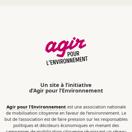
Un site à l’initiative
d’Agir pour l’Environnement
Agir pour l’Environnement
est une association nationale
de mobilisation citoyenne en faveur de l’environnement. Le
but de l’association est de faire pression sur les responsables
politiques et décideurs économiques en menant des
campagnes de mobilisation citoyenne réunissant un réseau