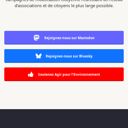
d’associations et de citoyens le plus large possible.
Rejoignez-nous sur Mastodon
Rejoignez-nous sur Bluesky
Soutenez Agir pour l'Environnement