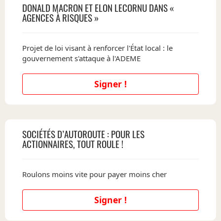
DONALD MACRON ET ELON LECORNU DANS «
AGENCES À RISQUES »
Projet de loi visant à renforcer l'État local : le
gouvernement s'attaque à l'ADEME
Signer !
SOCIÉTÉS D’AUTOROUTE : POUR LES
ACTIONNAIRES, TOUT ROULE !
Roulons moins vite pour payer moins cher
Signer !