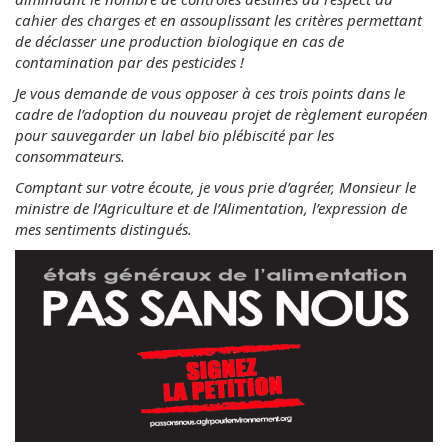
cahier des charges et en assouplissant les critères permettant
de déclasser une production biologique en cas de
contamination par des pesticides !
Je vous demande de vous opposer à ces trois points dans le
cadre de l’adoption du nouveau projet de règlement européen
pour sauvegarder un label bio plébiscité par les
consommateurs.
Comptant sur votre écoute, je vous prie d’agréer, Monsieur le
ministre de l’Agriculture et de l’Alimentation, l’expression de
mes sentiments distingués.