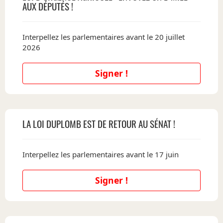
AUX DÉPUTÉS !
Interpellez les parlementaires avant le 20 juillet
2026
Signer !
LA LOI DUPLOMB EST DE RETOUR AU SÉNAT !
Interpellez les parlementaires avant le 17 juin
Signer !