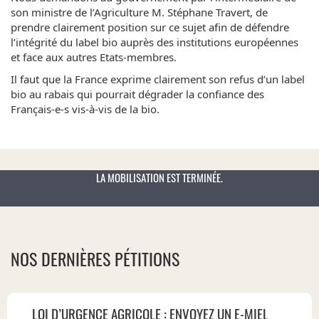
son ministre de l’Agriculture M. Stéphane Travert, de
prendre clairement position sur ce sujet afin de défendre
l’intégrité du label bio auprès des institutions européennes
et face aux autres Etats-membres.
Il faut que la France exprime clairement son refus d’un label
bio au rabais qui pourrait dégrader la confiance des
Français-e-s vis-à-vis de la bio.
LA MOBILISATION EST TERMINÉE.
NOS DERNIÈRES PÉTITIONS
LOI D’URGENCE AGRICOLE : ENVOYEZ UN E-MIEL