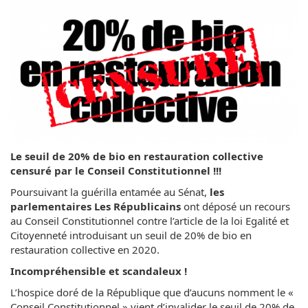
Le seuil de 20% de bio en restauration collective
censuré par le Conseil Constitutionnel !!!
Poursuivant la guérilla entamée au Sénat,
les
parlementaires Les Républicains
ont déposé un recours
au Conseil Constitutionnel contre l’article de la loi Egalité et
Citoyenneté introduisant un seuil de 20% de bio en
restauration collective en 2020.
Incompréhensible et scandaleux !
L’hospice doré de la République que d’aucuns nomment le «
Conseil Constitutionnel » vient d’invalider le seuil de 20% de