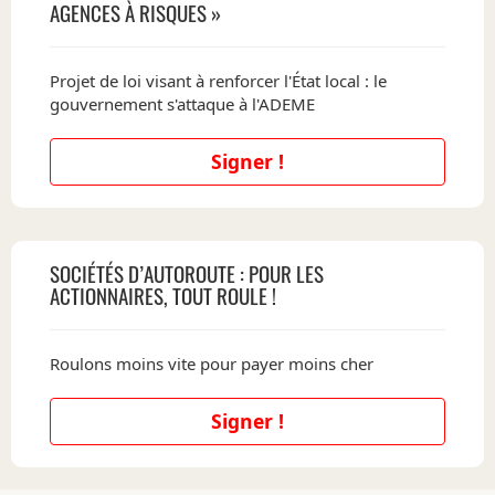
AGENCES À RISQUES »
Projet de loi visant à renforcer l'État local : le
gouvernement s'attaque à l'ADEME
Signer !
SOCIÉTÉS D’AUTOROUTE : POUR LES
ACTIONNAIRES, TOUT ROULE !
Roulons moins vite pour payer moins cher
Signer !