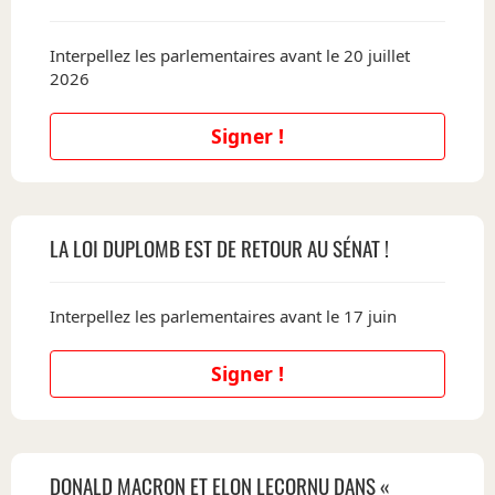
Interpellez les parlementaires avant le 20 juillet
2026
Signer !
LA LOI DUPLOMB EST DE RETOUR AU SÉNAT !
Interpellez les parlementaires avant le 17 juin
Signer !
DONALD MACRON ET ELON LECORNU DANS «