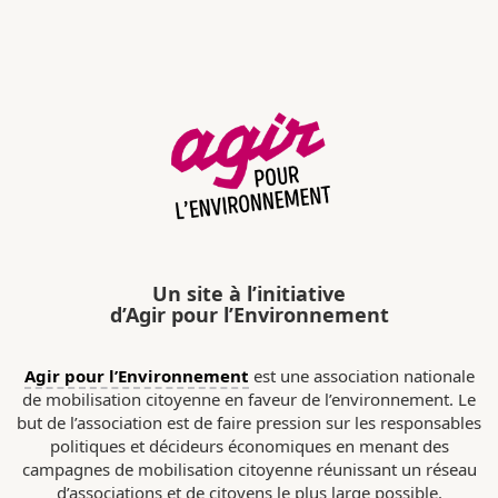
Un site à l’initiative
d’Agir pour l’Environnement
Agir pour l’Environnement
est une association nationale
de mobilisation citoyenne en faveur de l’environnement. Le
but de l’association est de faire pression sur les responsables
politiques et décideurs économiques en menant des
campagnes de mobilisation citoyenne réunissant un réseau
d’associations et de citoyens le plus large possible.