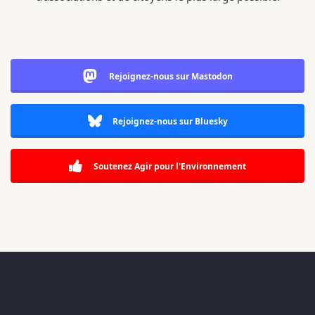
Rejoignez-nous sur Mastodon
Rejoignez-nous sur Bluesky
Soutenez Agir pour l'Environnement