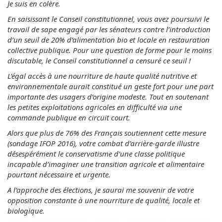
Je suis en colère.
En saisissant le Conseil constitutionnel, vous avez poursuivi le
travail de sape engagé par les sénateurs contre l’introduction
d’un seuil de 20% d’alimentation bio et locale en restauration
collective publique. Pour une question de forme pour le moins
discutable, le Conseil constitutionnel a censuré ce seuil !
L’égal accès à une nourriture de haute qualité nutritive et
environnementale aurait constitué un geste fort pour une part
importante des usagers d’origine modeste. Tout en soutenant
les petites exploitations agricoles en difficulté via une
commande publique en circuit court.
Alors que plus de 76% des Français soutiennent cette mesure
(sondage IFOP 2016), votre combat d’arrière-garde illustre
désespérément le conservatisme d’une classe politique
incapable d’imaginer une transition agricole et alimentaire
pourtant nécessaire et urgente.
A l’approche des élections, je saurai me souvenir de votre
opposition constante à une nourriture de qualité, locale et
biologique.