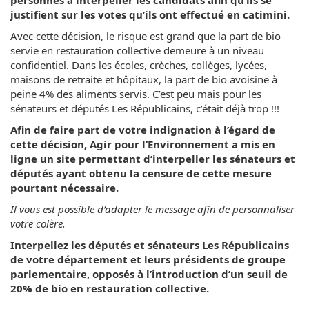
personnes à interpeller les candidats afin qu’ils se
justifient sur les votes qu’ils ont effectué en catimini.
Avec cette décision, le risque est grand que la part de bio
servie en restauration collective demeure à un niveau
confidentiel. Dans les écoles, crèches, collèges, lycées,
maisons de retraite et hôpitaux, la part de bio avoisine à
peine 4% des aliments servis. C’est peu mais pour les
sénateurs et députés Les Républicains, c’était déjà trop !!!
Afin de faire part de votre indignation à l’égard de
cette décision, Agir pour l’Environnement a mis en
ligne un site permettant d’interpeller les sénateurs et
députés ayant obtenu la censure de cette mesure
pourtant nécessaire.
Il vous est possible d’adapter le message afin de personnaliser
votre colère.
Interpellez les députés et sénateurs Les Républicains
de votre département et leurs présidents de groupe
parlementaire, opposés à l’introduction d’un seuil de
20% de bio en restauration collective.