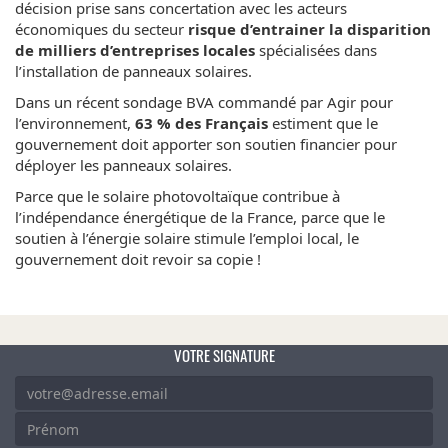
décision prise sans concertation avec les acteurs
économiques du secteur
risque d’entrainer la disparition
de milliers d’entreprises locales
spécialisées dans
l’installation de panneaux solaires.
Dans un récent sondage BVA commandé par Agir pour
l’environnement,
63 % des Français
estiment que le
gouvernement doit apporter son soutien financier pour
déployer les panneaux solaires.
Parce que le solaire photovoltaïque contribue à
l’indépendance énergétique de la France, parce que le
soutien à l’énergie solaire stimule l’emploi local, le
gouvernement doit revoir sa copie !
VOTRE SIGNATURE
COURRIEL
*
LAISSER CE CHAMP VIDE
PRÉNOM
*