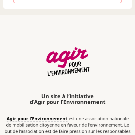
Un site à l’initiative
d’Agir pour l’Environnement
Agir pour l’Environnement
est une association nationale
de mobilisation citoyenne en faveur de l’environnement. Le
but de l’association est de faire pression sur les responsables