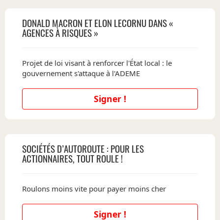
DONALD MACRON ET ELON LECORNU DANS «
AGENCES À RISQUES »
Projet de loi visant à renforcer l'État local : le
gouvernement s'attaque à l'ADEME
Signer !
SOCIÉTÉS D’AUTOROUTE : POUR LES
ACTIONNAIRES, TOUT ROULE !
Roulons moins vite pour payer moins cher
Signer !