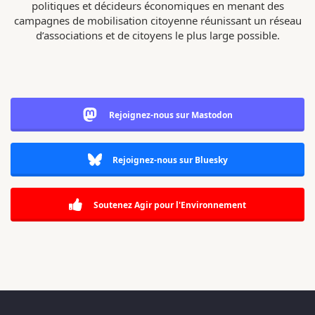
politiques et décideurs économiques en menant des
campagnes de mobilisation citoyenne réunissant un réseau
d’associations et de citoyens le plus large possible.
Rejoignez-nous sur Mastodon
Rejoignez-nous sur Bluesky
Soutenez Agir pour l'Environnement