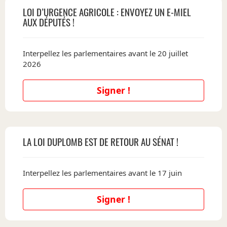
LOI D’URGENCE AGRICOLE : ENVOYEZ UN E-MIEL
AUX DÉPUTÉS !
Interpellez les parlementaires avant le 20 juillet
2026
Signer !
LA LOI DUPLOMB EST DE RETOUR AU SÉNAT !
Interpellez les parlementaires avant le 17 juin
Signer !