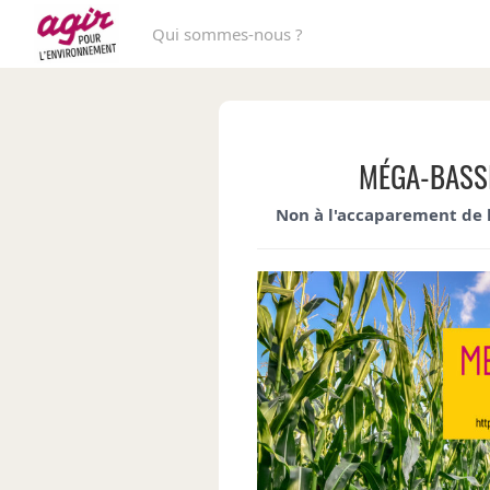
Qui sommes-nous ?
MÉGA-BASSI
Non à l'accaparement de l'