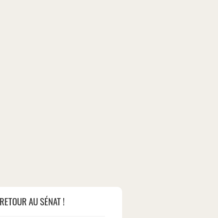
RETOUR AU SÉNAT !