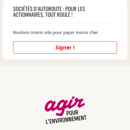
SOCIÉTÉS D’AUTOROUTE : POUR LES
ACTIONNAIRES, TOUT ROULE !
Roulons moins vite pour payer moins cher
Signer !