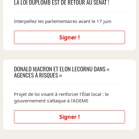
LA LOI DUPLOMB EST DE RETOUR AU SÉNAT !
Interpellez les parlementaires avant le 17 juin
Signer !
DONALD MACRON ET ELON LECORNU DANS «
AGENCES À RISQUES »
Projet de loi visant à renforcer l'État local : le
gouvernement s'attaque à l'ADEME
Signer !