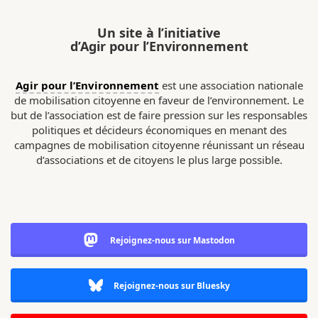
Un site à l’initiative
d’Agir pour l’Environnement
Agir pour l’Environnement
est une association nationale
de mobilisation citoyenne en faveur de l’environnement. Le
but de l’association est de faire pression sur les responsables
politiques et décideurs économiques en menant des
campagnes de mobilisation citoyenne réunissant un réseau
d’associations et de citoyens le plus large possible.
Rejoignez-nous sur Mastodon
Rejoignez-nous sur Bluesky