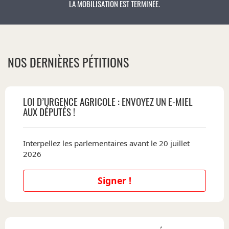
LA MOBILISATION EST TERMINÉE.
NOS DERNIÈRES PÉTITIONS
LOI D’URGENCE AGRICOLE : ENVOYEZ UN E-MIEL
AUX DÉPUTÉS !
Interpellez les parlementaires avant le 20 juillet
2026
Signer !