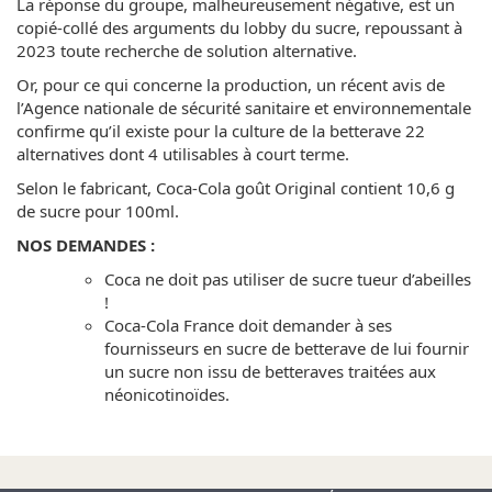
La réponse du groupe, malheureusement négative, est un
copié-collé des arguments du lobby du sucre, repoussant à
2023 toute recherche de solution alternative.
Or, pour ce qui concerne la production, un récent avis de
l’Agence nationale de sécurité sanitaire et environnementale
confirme qu’il existe pour la culture de la betterave 22
alternatives dont 4 utilisables à court terme.
Selon le fabricant, Coca‑Cola goût Original contient 10,6 g
de sucre pour 100ml.
NOS DEMANDES :
Coca ne doit pas utiliser de sucre tueur d’abeilles
!
Coca-Cola France doit demander à ses
fournisseurs en sucre de betterave de lui fournir
un sucre non issu de betteraves traitées aux
néonicotinoïdes.