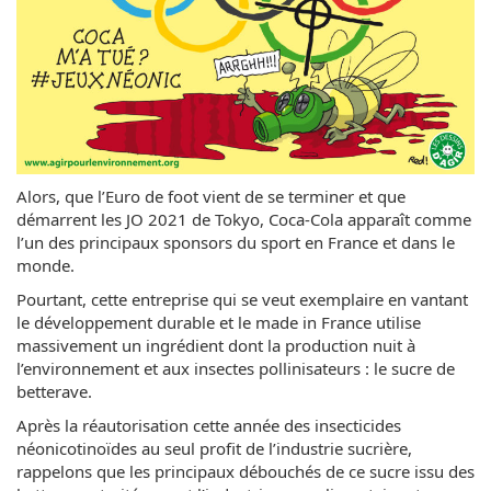
Alors, que l’Euro de foot vient de se terminer et que
démarrent les JO 2021 de Tokyo, Coca-Cola apparaît comme
l’un des principaux sponsors du sport en France et dans le
monde.
Pourtant, cette entreprise qui se veut exemplaire en vantant
le développement durable et le made in France utilise
massivement un ingrédient dont la production nuit à
l’environnement et aux insectes pollinisateurs : le sucre de
betterave.
Après la réautorisation cette année des insecticides
néonicotinoïdes au seul profit de l’industrie sucrière,
rappelons que les principaux débouchés de ce sucre issu des