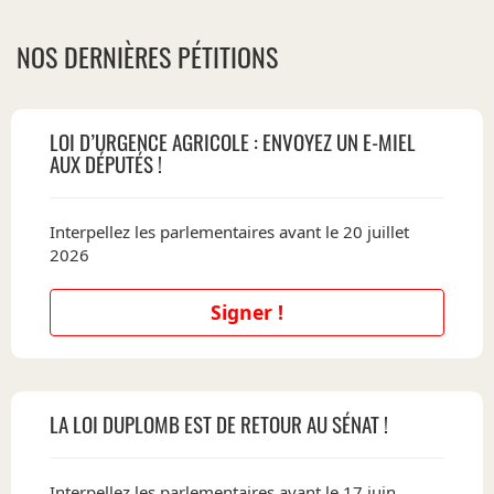
NOS DERNIÈRES PÉTITIONS
LOI D’URGENCE AGRICOLE : ENVOYEZ UN E-MIEL
AUX DÉPUTÉS !
Interpellez les parlementaires avant le 20 juillet
2026
Signer !
LA LOI DUPLOMB EST DE RETOUR AU SÉNAT !
Interpellez les parlementaires avant le 17 juin