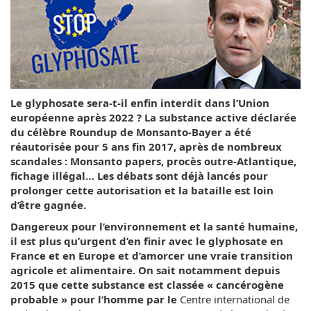
Le glyphosate sera-t-il enfin interdit dans l’Union
européenne après 2022 ? La substance active déclarée
du célèbre Roundup de Monsanto-Bayer a été
réautorisée pour 5 ans fin 2017, après de nombreux
scandales : Monsanto papers, procès outre-Atlantique,
fichage illégal… Les débats sont déjà lancés pour
prolonger cette autorisation et la bataille est loin
d’être gagnée.
Dangereux pour l’environnement et la santé humaine,
il est plus qu’urgent d’en finir avec le glyphosate en
France et en Europe et d’amorcer une vraie transition
agricole et alimentaire. On sait notamment depuis
2015 que cette substance est classée « cancérogène
probable » pour l’homme par le
Centre international de