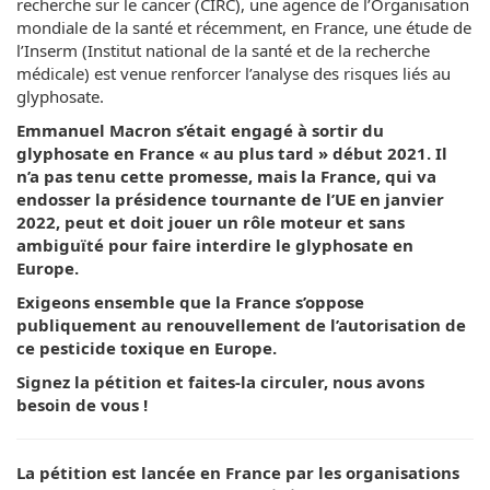
recherche sur le cancer (CIRC), une agence de l’Organisation
mondiale de la santé et récemment, en France, une étude de
l’Inserm (Institut national de la santé et de la recherche
médicale) est venue renforcer l’analyse des risques liés au
glyphosate.
Emmanuel Macron s’était engagé à sortir du
glyphosate en France « au plus tard » début 2021. Il
n’a pas tenu cette promesse, mais la France, qui va
endosser la présidence tournante de l’UE en janvier
2022, peut et doit jouer un rôle moteur et sans
ambiguïté pour faire interdire le glyphosate en
Europe.
Exigeons ensemble que la France s’oppose
publiquement au renouvellement de l’autorisation de
ce pesticide toxique en Europe.
Signez la pétition et faites-la circuler, nous avons
besoin de vous !
La pétition est lancée en France par les organisations