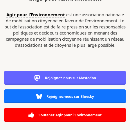
Agir pour l’Environnement
est une association nationale
de mobilisation citoyenne en faveur de l’environnement. Le
but de l’association est de faire pression sur les responsables
politiques et décideurs économiques en menant des
campagnes de mobilisation citoyenne réunissant un réseau
d’associations et de citoyens le plus large possible.
Rejoignez-nous sur Mastodon
Rejoignez-nous sur Bluesky
Soutenez Agir pour l'Environnement