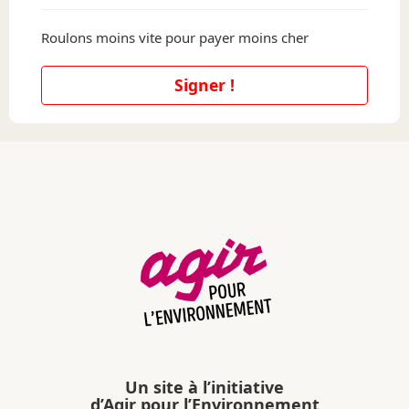
Roulons moins vite pour payer moins cher
Signer !
Un site à l’initiative
d’Agir pour l’Environnement