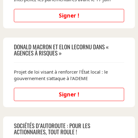
Signer !
DONALD MACRON ET ELON LECORNU DANS «
AGENCES À RISQUES »
Projet de loi visant à renforcer l'État local : le
gouvernement s'attaque à l'ADEME
Signer !
SOCIÉTÉS D’AUTOROUTE : POUR LES
ACTIONNAIRES, TOUT ROULE !