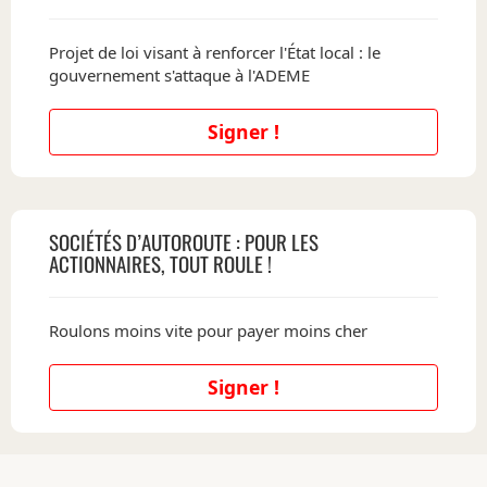
Projet de loi visant à renforcer l'État local : le
gouvernement s'attaque à l'ADEME
Signer !
SOCIÉTÉS D’AUTOROUTE : POUR LES
ACTIONNAIRES, TOUT ROULE !
Roulons moins vite pour payer moins cher
Signer !