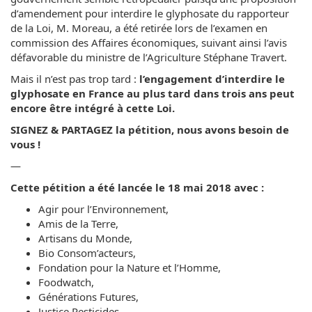
d’amendement pour interdire le glyphosate du rapporteur
de la Loi, M. Moreau, a été retirée lors de l’examen en
commission des Affaires économiques, suivant ainsi l’avis
défavorable du ministre de l’Agriculture Stéphane Travert.
Mais il n’est pas trop tard :
l’engagement d’interdire le
glyphosate en France au plus tard dans trois ans peut
encore être intégré à cette Loi.
SIGNEZ & PARTAGEZ la pétition, nous avons besoin de
vous !
—
Cette pétition a été lancée le 18 mai 2018 avec :
Agir pour l’Environnement,
Amis de la Terre,
Artisans du Monde,
Bio Consom’acteurs,
Fondation pour la Nature et l’Homme,
Foodwatch,
Générations Futures,
Justice Pesticides,