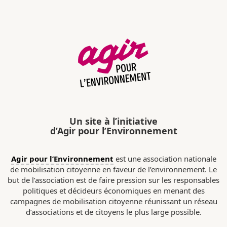
Un site à l’initiative
d’Agir pour l’Environnement
Agir pour l’Environnement
est une association nationale
de mobilisation citoyenne en faveur de l’environnement. Le
but de l’association est de faire pression sur les responsables
politiques et décideurs économiques en menant des
campagnes de mobilisation citoyenne réunissant un réseau
d’associations et de citoyens le plus large possible.