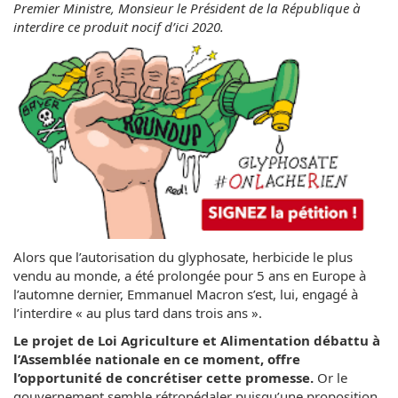
Premier Ministre, Monsieur le Président de la République à
interdire ce produit nocif d’ici 2020.
Alors que l’autorisation du glyphosate, herbicide le plus
vendu au monde, a été prolongée pour 5 ans en Europe à
l’automne dernier, Emmanuel Macron s’est, lui, engagé à
l’interdire « au plus tard dans trois ans ».
Le projet de Loi Agriculture et Alimentation débattu à
l’Assemblée nationale en ce moment, offre
l’opportunité de concrétiser cette promesse.
Or le
gouvernement semble rétropédaler puisqu’une proposition