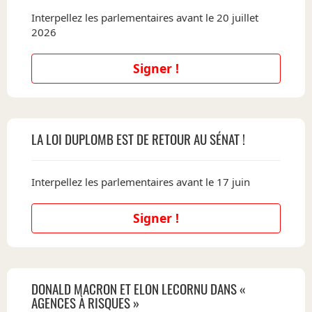
Interpellez les parlementaires avant le 20 juillet
2026
Signer !
LA LOI DUPLOMB EST DE RETOUR AU SÉNAT !
Interpellez les parlementaires avant le 17 juin
Signer !
DONALD MACRON ET ELON LECORNU DANS «
AGENCES À RISQUES »