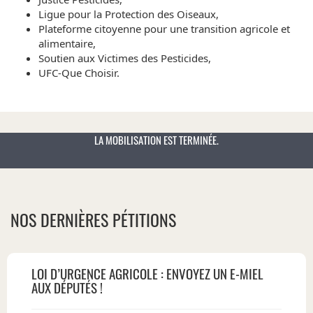
Ligue pour la Protection des Oiseaux,
Plateforme citoyenne pour une transition agricole et
alimentaire,
Soutien aux Victimes des Pesticides,
UFC-Que Choisir.
LA MOBILISATION EST TERMINÉE.
NOS DERNIÈRES PÉTITIONS
LOI D’URGENCE AGRICOLE : ENVOYEZ UN E-MIEL
AUX DÉPUTÉS !