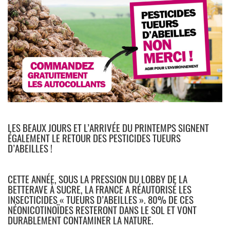
LES BEAUX JOURS ET L’ARRIVÉE DU PRINTEMPS SIGNENT
ÉGALEMENT LE RETOUR DES PESTICIDES TUEURS
D’ABEILLES !
CETTE ANNÉE, SOUS LA PRESSION DU LOBBY DE LA
BETTERAVE À SUCRE, LA FRANCE A RÉAUTORISÉ LES
INSECTICIDES « TUEURS D’ABEILLES ». 80% DE CES
NÉONICOTINOÏDES RESTERONT DANS LE SOL ET VONT
DURABLEMENT CONTAMINER LA NATURE.