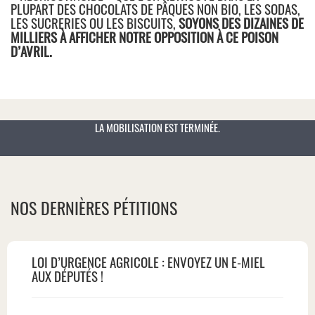
PLUPART DES CHOCOLATS DE PÂQUES NON BIO, LES SODAS,
LES SUCRERIES OU LES BISCUITS,
SOYONS DES DIZAINES DE
MILLIERS À AFFICHER NOTRE OPPOSITION À CE POISON
D’AVRIL.
LA MOBILISATION EST TERMINÉE.
NOS DERNIÈRES PÉTITIONS
LOI D’URGENCE AGRICOLE : ENVOYEZ UN E-MIEL
AUX DÉPUTÉS !