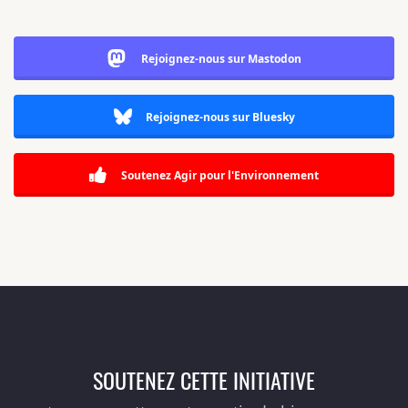
Rejoignez-nous sur Mastodon
Rejoignez-nous sur Bluesky
Soutenez Agir pour l'Environnement
SOUTENEZ CETTE INITIATIVE