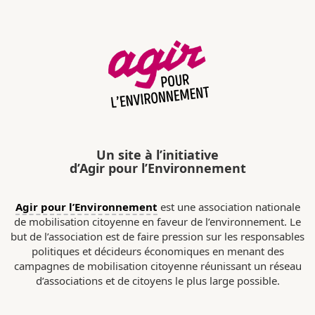
Un site à l’initiative
d’Agir pour l’Environnement
Agir pour l’Environnement
est une association nationale
de mobilisation citoyenne en faveur de l’environnement. Le
but de l’association est de faire pression sur les responsables
politiques et décideurs économiques en menant des
campagnes de mobilisation citoyenne réunissant un réseau
d’associations et de citoyens le plus large possible.