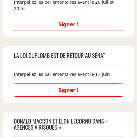
Interpellez les parlementaires avant le 20 juillet
2026
Signer !
LA LOI DUPLOMB EST DE RETOUR AU SÉNAT !
Interpellez les parlementaires avant le 17 juin
Signer !
DONALD MACRON ET ELON LECORNU DANS «
AGENCES À RISQUES »