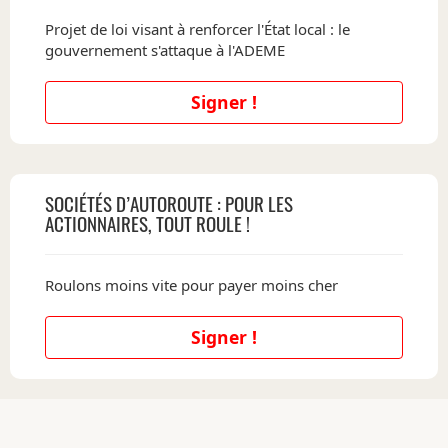
Projet de loi visant à renforcer l'État local : le
gouvernement s'attaque à l'ADEME
Signer !
SOCIÉTÉS D’AUTOROUTE : POUR LES
ACTIONNAIRES, TOUT ROULE !
Roulons moins vite pour payer moins cher
Signer !