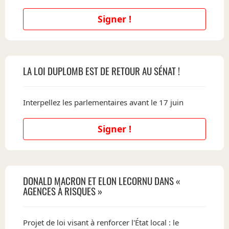
Signer !
LA LOI DUPLOMB EST DE RETOUR AU SÉNAT !
Interpellez les parlementaires avant le 17 juin
Signer !
DONALD MACRON ET ELON LECORNU DANS «
AGENCES À RISQUES »
Projet de loi visant à renforcer l'État local : le