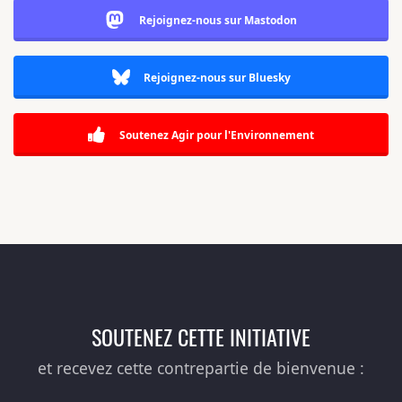
Rejoignez-nous sur Mastodon
Rejoignez-nous sur Bluesky
Soutenez Agir pour l'Environnement
SOUTENEZ CETTE INITIATIVE
et recevez cette contrepartie de bienvenue :