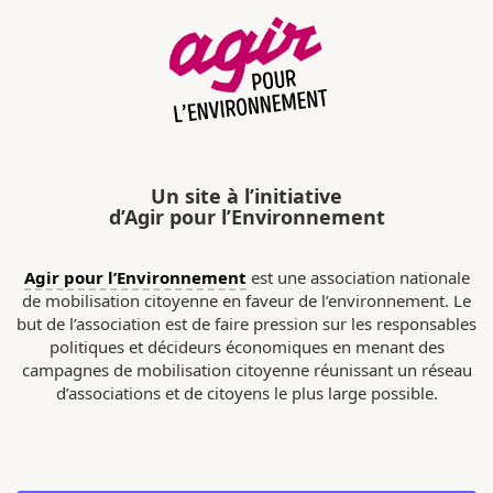
Un site à l’initiative
d’Agir pour l’Environnement
Agir pour l’Environnement
est une association nationale
de mobilisation citoyenne en faveur de l’environnement. Le
but de l’association est de faire pression sur les responsables
politiques et décideurs économiques en menant des
campagnes de mobilisation citoyenne réunissant un réseau
d’associations et de citoyens le plus large possible.