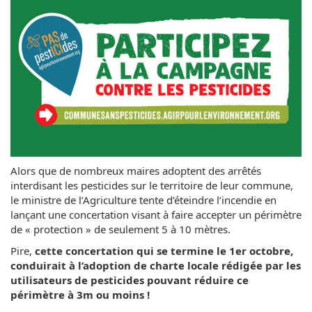
Alors que de nombreux maires adoptent des arrêtés
interdisant les pesticides sur le territoire de leur commune,
le ministre de l’Agriculture tente d’éteindre l’incendie en
lançant une concertation visant à faire accepter un périmètre
de « protection » de seulement 5 à 10 mètres.
Pire,
cette concertation qui se termine le 1er octobre,
conduirait à l’adoption de charte locale rédigée par les
utilisateurs de pesticides pouvant réduire ce
périmètre à 3m ou moins !