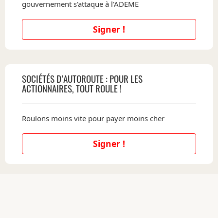
gouvernement s'attaque à l'ADEME
Signer !
SOCIÉTÉS D’AUTOROUTE : POUR LES
ACTIONNAIRES, TOUT ROULE !
Roulons moins vite pour payer moins cher
Signer !