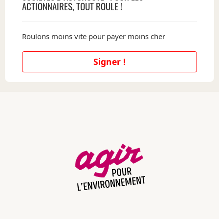
ACTIONNAIRES, TOUT ROULE !
Roulons moins vite pour payer moins cher
Signer !