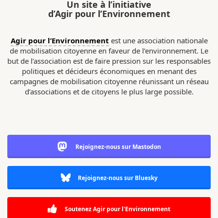
Un site à l’initiative
d’Agir pour l’Environnement
Agir pour l’Environnement
est une association nationale
de mobilisation citoyenne en faveur de l’environnement. Le
but de l’association est de faire pression sur les responsables
politiques et décideurs économiques en menant des
campagnes de mobilisation citoyenne réunissant un réseau
d’associations et de citoyens le plus large possible.
Rejoignez-nous sur Mastodon
Rejoignez-nous sur Bluesky
Soutenez Agir pour l'Environnement