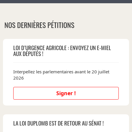
NOS DERNIÈRES PÉTITIONS
LOI D’URGENCE AGRICOLE : ENVOYEZ UN E-MIEL
AUX DÉPUTÉS !
Interpellez les parlementaires avant le 20 juillet
2026
Signer !
LA LOI DUPLOMB EST DE RETOUR AU SÉNAT !