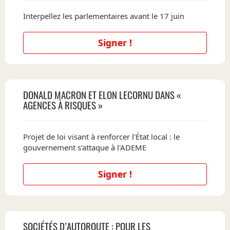
Interpellez les parlementaires avant le 17 juin
Signer !
DONALD MACRON ET ELON LECORNU DANS «
AGENCES À RISQUES »
Projet de loi visant à renforcer l'État local : le
gouvernement s'attaque à l'ADEME
Signer !
SOCIÉTÉS D’AUTOROUTE : POUR LES