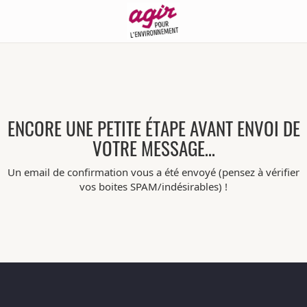
ENCORE UNE PETITE ÉTAPE AVANT ENVOI DE
VOTRE MESSAGE…
Un email de confirmation vous a été envoyé (pensez à vérifier
vos boites SPAM/indésirables) !