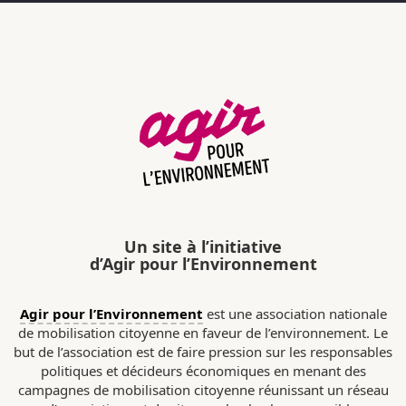
Un site à l’initiative
d’Agir pour l’Environnement
Agir pour l’Environnement
est une association nationale
de mobilisation citoyenne en faveur de l’environnement. Le
but de l’association est de faire pression sur les responsables
politiques et décideurs économiques en menant des
campagnes de mobilisation citoyenne réunissant un réseau