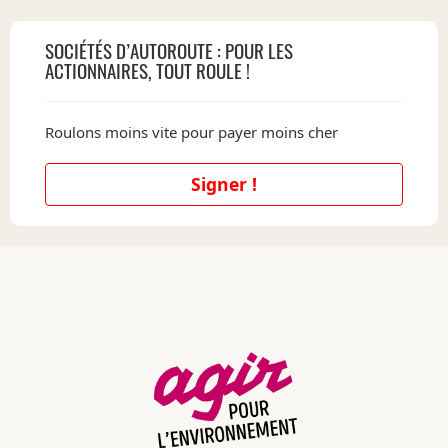
SOCIÉTÉS D’AUTOROUTE : POUR LES
ACTIONNAIRES, TOUT ROULE !
Roulons moins vite pour payer moins cher
Signer !