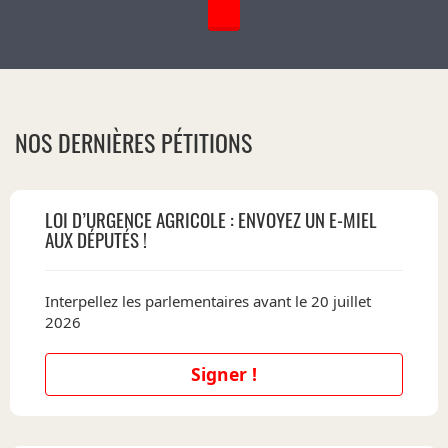
NOS DERNIÈRES PÉTITIONS
LOI D’URGENCE AGRICOLE : ENVOYEZ UN E-MIEL
AUX DÉPUTÉS !
Interpellez les parlementaires avant le 20 juillet
2026
Signer !