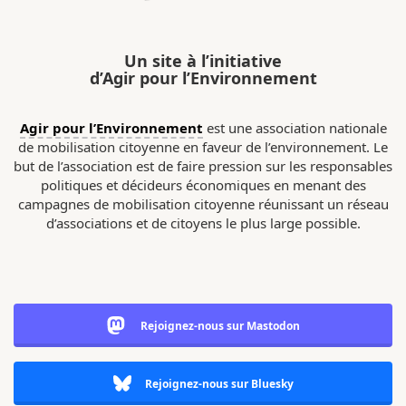
Un site à l’initiative
d’Agir pour l’Environnement
Agir pour l’Environnement
est une association nationale
de mobilisation citoyenne en faveur de l’environnement. Le
but de l’association est de faire pression sur les responsables
politiques et décideurs économiques en menant des
campagnes de mobilisation citoyenne réunissant un réseau
d’associations et de citoyens le plus large possible.
Rejoignez-nous sur Mastodon
Rejoignez-nous sur Bluesky