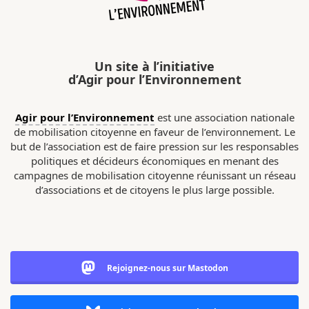
Un site à l’initiative
d’Agir pour l’Environnement
Agir pour l’Environnement
est une association nationale
de mobilisation citoyenne en faveur de l’environnement. Le
but de l’association est de faire pression sur les responsables
politiques et décideurs économiques en menant des
campagnes de mobilisation citoyenne réunissant un réseau
d’associations et de citoyens le plus large possible.
Rejoignez-nous sur Mastodon