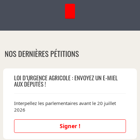
NOS DERNIÈRES PÉTITIONS
LOI D’URGENCE AGRICOLE : ENVOYEZ UN E-MIEL
AUX DÉPUTÉS !
Interpellez les parlementaires avant le 20 juillet
2026
Signer !