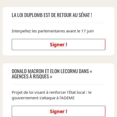
LA LOI DUPLOMB EST DE RETOUR AU SÉNAT !
Interpellez les parlementaires avant le 17 juin
Signer !
DONALD MACRON ET ELON LECORNU DANS «
AGENCES À RISQUES »
Projet de loi visant à renforcer l'État local : le
gouvernement s'attaque à l'ADEME
Signer !