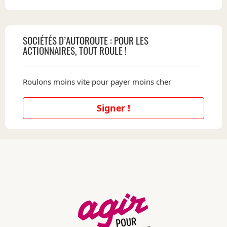
SOCIÉTÉS D’AUTOROUTE : POUR LES
ACTIONNAIRES, TOUT ROULE !
Roulons moins vite pour payer moins cher
Signer !