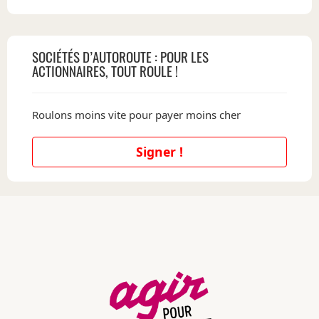
SOCIÉTÉS D’AUTOROUTE : POUR LES
ACTIONNAIRES, TOUT ROULE !
Roulons moins vite pour payer moins cher
Signer !