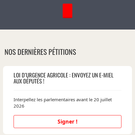
NOS DERNIÈRES PÉTITIONS
LOI D’URGENCE AGRICOLE : ENVOYEZ UN E-MIEL
AUX DÉPUTÉS !
Interpellez les parlementaires avant le 20 juillet
2026
Signer !