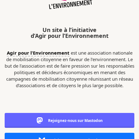
Un site à l’initiative
d’Agir pour l’Environnement
Agir pour l’Environnement
est une association nationale
de mobilisation citoyenne en faveur de l’environnement. Le
but de l’association est de faire pression sur les responsables
politiques et décideurs économiques en menant des
campagnes de mobilisation citoyenne réunissant un réseau
d’associations et de citoyens le plus large possible.
Rejoignez-nous sur Mastodon