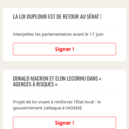
LA LOI DUPLOMB EST DE RETOUR AU SÉNAT !
Interpellez les parlementaires avant le 17 juin
Signer !
DONALD MACRON ET ELON LECORNU DANS «
AGENCES À RISQUES »
Projet de loi visant à renforcer l'État local : le
gouvernement s'attaque à l'ADEME
Signer !