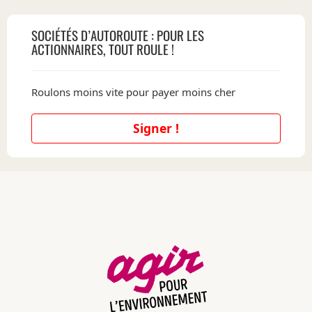
SOCIÉTÉS D’AUTOROUTE : POUR LES
ACTIONNAIRES, TOUT ROULE !
Roulons moins vite pour payer moins cher
Signer !