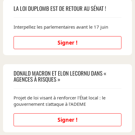
LA LOI DUPLOMB EST DE RETOUR AU SÉNAT !
Interpellez les parlementaires avant le 17 juin
Signer !
DONALD MACRON ET ELON LECORNU DANS «
AGENCES À RISQUES »
Projet de loi visant à renforcer l'État local : le
gouvernement s'attaque à l'ADEME
Signer !