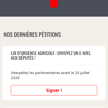
NOS DERNIÈRES PÉTITIONS
LOI D’URGENCE AGRICOLE : ENVOYEZ UN E-MIEL
AUX DÉPUTÉS !
Interpellez les parlementaires avant le 20 juillet
2026
Signer !