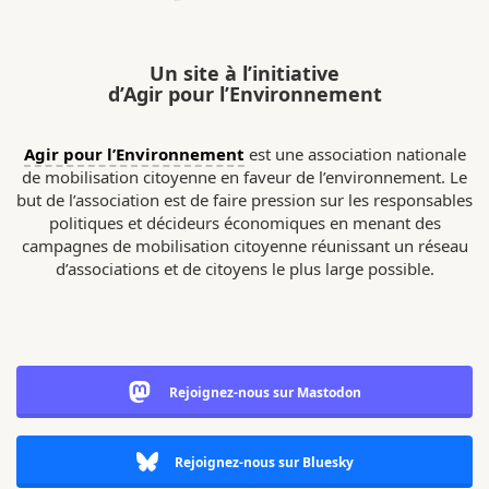
Un site à l’initiative
d’Agir pour l’Environnement
Agir pour l’Environnement
est une association nationale
de mobilisation citoyenne en faveur de l’environnement. Le
but de l’association est de faire pression sur les responsables
politiques et décideurs économiques en menant des
campagnes de mobilisation citoyenne réunissant un réseau
d’associations et de citoyens le plus large possible.
Rejoignez-nous sur Mastodon
Rejoignez-nous sur Bluesky