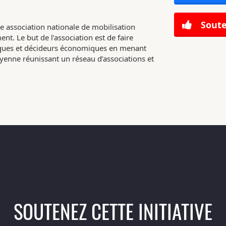
Soute
e association nationale de mobilisation
nt. Le but de l’association est de faire
tiques et décideurs économiques en menant
enne réunissant un réseau d’associations et
SOUTENEZ CETTE INITIATIVE