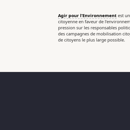
Agir pour l’Environnement
est un
citoyenne en faveur de l’environneme
pression sur les responsables poli
des campagnes de mobilisation citoy
de citoyens le plus large possible.