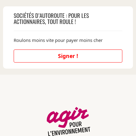
SOCIÉTÉS D’AUTOROUTE : POUR LES
ACTIONNAIRES, TOUT ROULE !
Roulons moins vite pour payer moins cher
Signer !