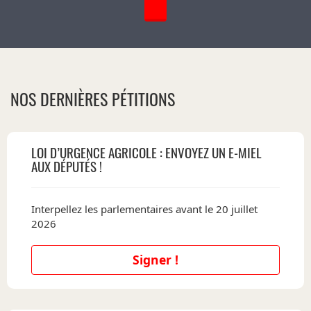
NOS DERNIÈRES PÉTITIONS
LOI D’URGENCE AGRICOLE : ENVOYEZ UN E-MIEL
AUX DÉPUTÉS !
Interpellez les parlementaires avant le 20 juillet
2026
Signer !