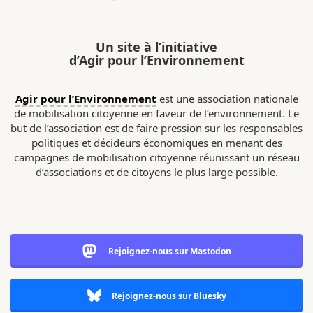
Un site à l’initiative
d’Agir pour l’Environnement
Agir pour l’Environnement
est une association nationale
de mobilisation citoyenne en faveur de l’environnement. Le
but de l’association est de faire pression sur les responsables
politiques et décideurs économiques en menant des
campagnes de mobilisation citoyenne réunissant un réseau
d’associations et de citoyens le plus large possible.
Rejoignez-nous sur Mastodon
Rejoignez-nous sur Bluesky