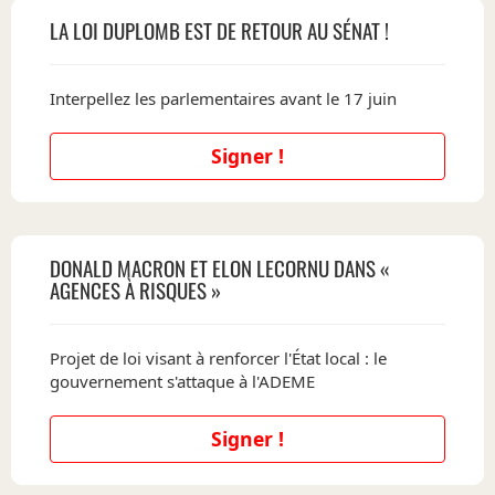
LA LOI DUPLOMB EST DE RETOUR AU SÉNAT !
Interpellez les parlementaires avant le 17 juin
Signer !
DONALD MACRON ET ELON LECORNU DANS «
AGENCES À RISQUES »
Projet de loi visant à renforcer l'État local : le
gouvernement s'attaque à l'ADEME
Signer !