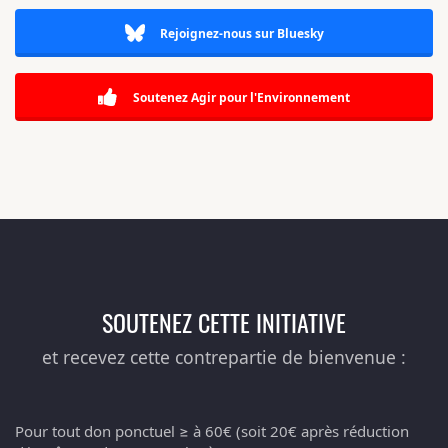
Rejoignez-nous sur Bluesky
Soutenez Agir pour l'Environnement
SOUTENEZ CETTE INITIATIVE
et recevez cette contrepartie de bienvenue :
Pour tout don ponctuel ≥ à 60€ (soit 20€ après réduction