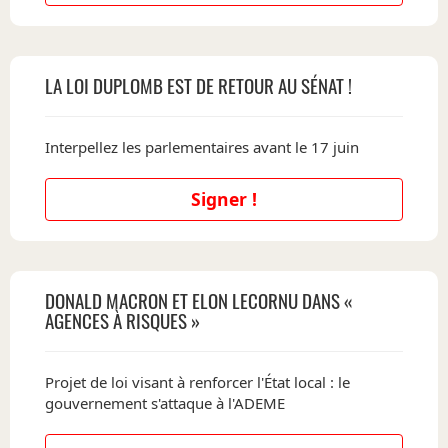
LA LOI DUPLOMB EST DE RETOUR AU SÉNAT !
Interpellez les parlementaires avant le 17 juin
Signer !
DONALD MACRON ET ELON LECORNU DANS «
AGENCES À RISQUES »
Projet de loi visant à renforcer l'État local : le
gouvernement s'attaque à l'ADEME