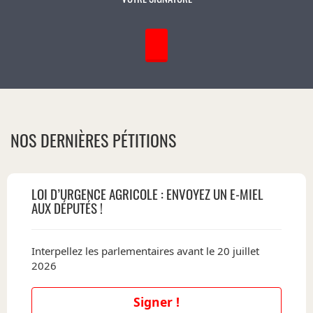
NOS DERNIÈRES PÉTITIONS
LOI D’URGENCE AGRICOLE : ENVOYEZ UN E-MIEL
AUX DÉPUTÉS !
Interpellez les parlementaires avant le 20 juillet
2026
Signer !