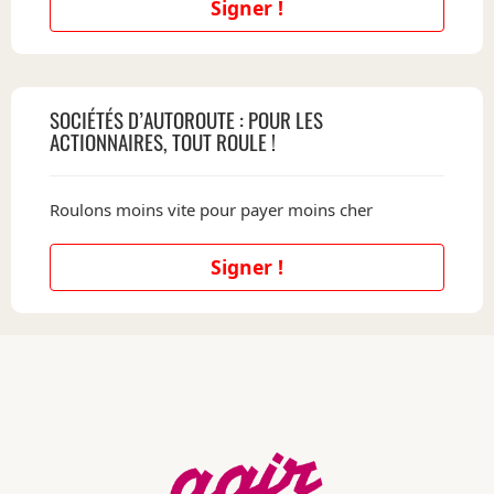
Signer !
SOCIÉTÉS D’AUTOROUTE : POUR LES
ACTIONNAIRES, TOUT ROULE !
Roulons moins vite pour payer moins cher
Signer !