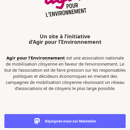
Un site à l’initiative
d’Agir pour l’Environnement
Agir pour l’Environnement
est une association nationale
de mobilisation citoyenne en faveur de l’environnement. Le
but de l’association est de faire pression sur les responsables
politiques et décideurs économiques en menant des
campagnes de mobilisation citoyenne réunissant un réseau
d’associations et de citoyens le plus large possible.
Rejoignez-nous sur Mastodon