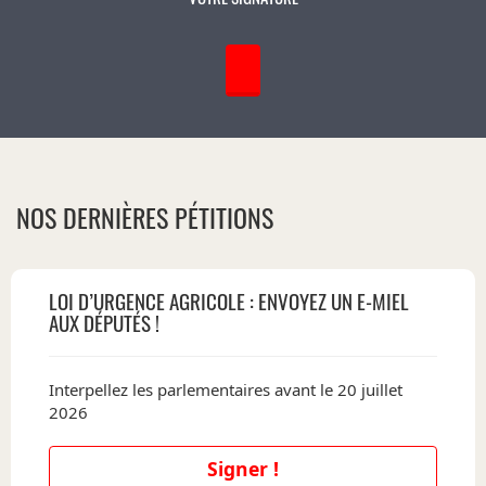
NOS DERNIÈRES PÉTITIONS
LOI D’URGENCE AGRICOLE : ENVOYEZ UN E-MIEL
AUX DÉPUTÉS !
Interpellez les parlementaires avant le 20 juillet
2026
Signer !