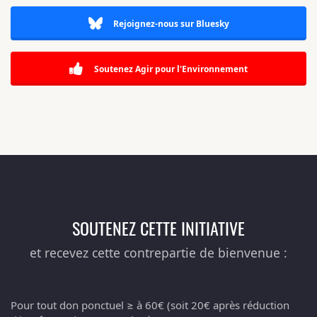
Rejoignez-nous sur Bluesky
Soutenez Agir pour l'Environnement
SOUTENEZ CETTE INITIATIVE
et recevez cette contrepartie de bienvenue :
Pour tout don ponctuel ≥ à 60€ (soit 20€ après réduction