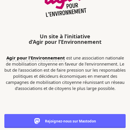
Un site à l’initiative
d’Agir pour l’Environnement
Agir pour l’Environnement
est une association nationale
de mobilisation citoyenne en faveur de l’environnement. Le
but de l’association est de faire pression sur les responsables
politiques et décideurs économiques en menant des
campagnes de mobilisation citoyenne réunissant un réseau
d’associations et de citoyens le plus large possible.
Rejoignez-nous sur Mastodon