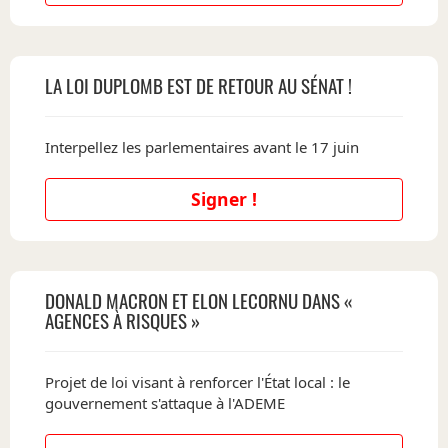
LA LOI DUPLOMB EST DE RETOUR AU SÉNAT !
Interpellez les parlementaires avant le 17 juin
Signer !
DONALD MACRON ET ELON LECORNU DANS «
AGENCES À RISQUES »
Projet de loi visant à renforcer l'État local : le
gouvernement s'attaque à l'ADEME