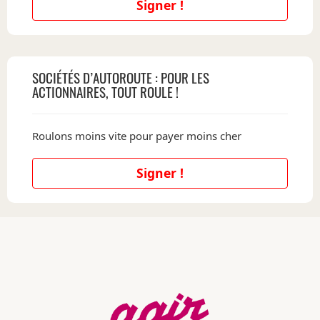
Signer !
SOCIÉTÉS D’AUTOROUTE : POUR LES
ACTIONNAIRES, TOUT ROULE !
Roulons moins vite pour payer moins cher
Signer !