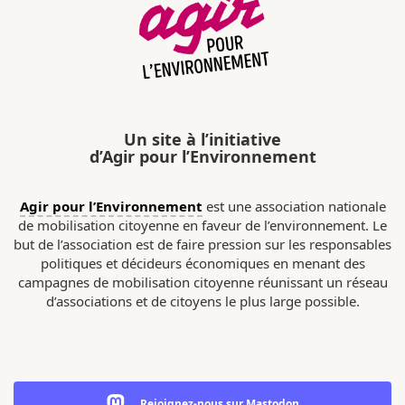
Un site à l’initiative
d’Agir pour l’Environnement
Agir pour l’Environnement
est une association nationale
de mobilisation citoyenne en faveur de l’environnement. Le
but de l’association est de faire pression sur les responsables
politiques et décideurs économiques en menant des
campagnes de mobilisation citoyenne réunissant un réseau
d’associations et de citoyens le plus large possible.
Rejoignez-nous sur Mastodon