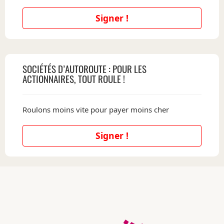
Signer !
SOCIÉTÉS D’AUTOROUTE : POUR LES
ACTIONNAIRES, TOUT ROULE !
Roulons moins vite pour payer moins cher
Signer !