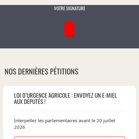
VOTRE SIGNATURE
NOS DERNIÈRES PÉTITIONS
LOI D’URGENCE AGRICOLE : ENVOYEZ UN E-MIEL
AUX DÉPUTÉS !
Interpellez les parlementaires avant le 20 juillet
2026