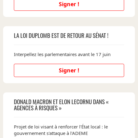
Signer !
LA LOI DUPLOMB EST DE RETOUR AU SÉNAT !
Interpellez les parlementaires avant le 17 juin
Signer !
DONALD MACRON ET ELON LECORNU DANS «
AGENCES À RISQUES »
Projet de loi visant à renforcer l'État local : le
gouvernement s'attaque à l'ADEME