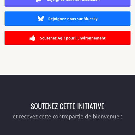
Rejoignez-nous sur Bluesky
Soutenez Agir pour l'Environnement
SOUTENEZ CETTE INITIATIVE
et recevez cette contrepartie de bienvenue :