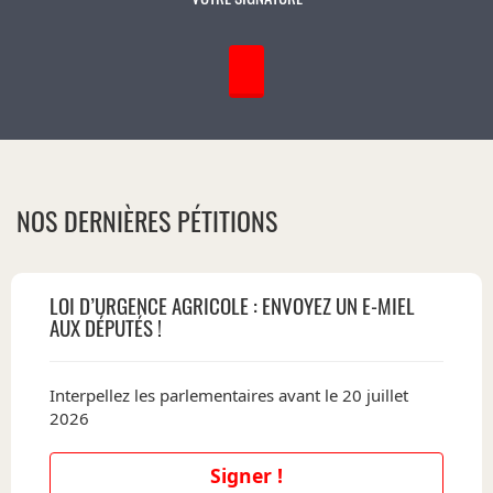
NOS DERNIÈRES PÉTITIONS
LOI D’URGENCE AGRICOLE : ENVOYEZ UN E-MIEL
AUX DÉPUTÉS !
Interpellez les parlementaires avant le 20 juillet
2026
Signer !