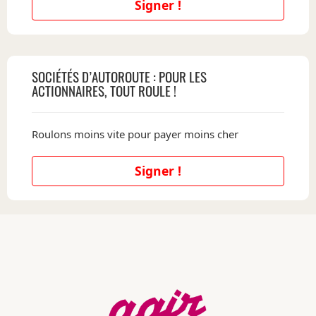
Signer !
SOCIÉTÉS D’AUTOROUTE : POUR LES
ACTIONNAIRES, TOUT ROULE !
Roulons moins vite pour payer moins cher
Signer !