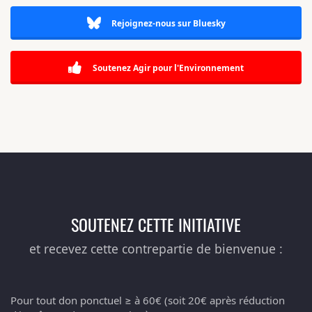
Rejoignez-nous sur Bluesky
Soutenez Agir pour l'Environnement
SOUTENEZ CETTE INITIATIVE
et recevez cette contrepartie de bienvenue :
Pour tout don ponctuel ≥ à 60€ (soit 20€ après réduction