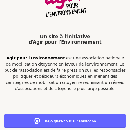
Un site à l’initiative
d’Agir pour l’Environnement
Agir pour l’Environnement
est une association nationale
de mobilisation citoyenne en faveur de l’environnement. Le
but de l’association est de faire pression sur les responsables
politiques et décideurs économiques en menant des
campagnes de mobilisation citoyenne réunissant un réseau
d’associations et de citoyens le plus large possible.
Rejoignez-nous sur Mastodon