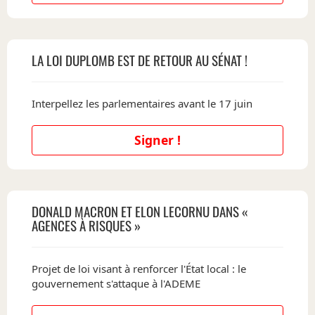
LA LOI DUPLOMB EST DE RETOUR AU SÉNAT !
Interpellez les parlementaires avant le 17 juin
Signer !
DONALD MACRON ET ELON LECORNU DANS «
AGENCES À RISQUES »
Projet de loi visant à renforcer l'État local : le
gouvernement s'attaque à l'ADEME