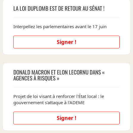
LA LOI DUPLOMB EST DE RETOUR AU SÉNAT !
Interpellez les parlementaires avant le 17 juin
Signer !
DONALD MACRON ET ELON LECORNU DANS «
AGENCES À RISQUES »
Projet de loi visant à renforcer l'État local : le
gouvernement s'attaque à l'ADEME
Signer !