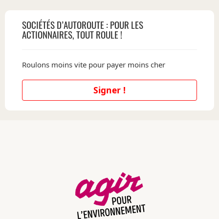
SOCIÉTÉS D’AUTOROUTE : POUR LES
ACTIONNAIRES, TOUT ROULE !
Roulons moins vite pour payer moins cher
Signer !