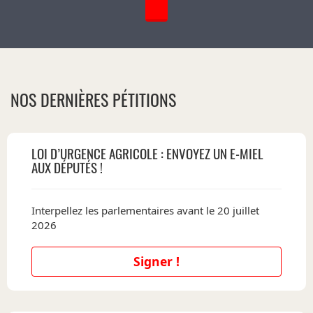
NOS DERNIÈRES PÉTITIONS
LOI D’URGENCE AGRICOLE : ENVOYEZ UN E-MIEL
AUX DÉPUTÉS !
Interpellez les parlementaires avant le 20 juillet
2026
Signer !