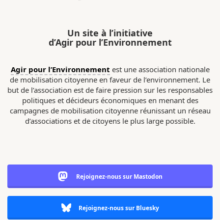
Un site à l’initiative
d’Agir pour l’Environnement
Agir pour l’Environnement
est une association nationale
de mobilisation citoyenne en faveur de l’environnement. Le
but de l’association est de faire pression sur les responsables
politiques et décideurs économiques en menant des
campagnes de mobilisation citoyenne réunissant un réseau
d’associations et de citoyens le plus large possible.
Rejoignez-nous sur Mastodon
Rejoignez-nous sur Bluesky